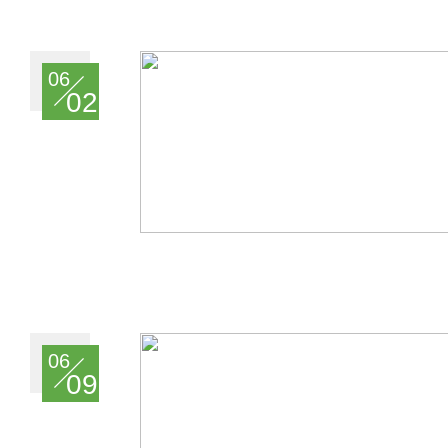
06
02
06
09