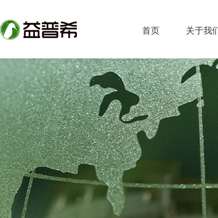
首页
关于我