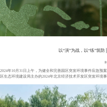
以“演”为战，以“练”筑
时
2024年10月31日上午，为健全和完善园区突发环境事件应
区生态环境建设局主办的2024年北京经济技术开发区突发环境