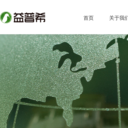
首页
关于我