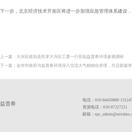
下一步，北京经济技术开发区将进一步加强应急管理体系建设，
上一篇：大兴区政协及民革大兴区工委一行莅临益普希环境参观调研
下一篇：金华市政府与益普希环境深入交流大气精细化管理，共启新篇章
电话：010-84450800 13124
益普希
资源电话：010-87227221
邮箱：epc_admin@envdata.