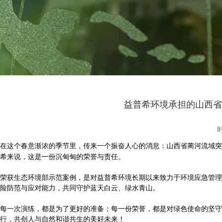
益普希环境承担的山西省
时
在这个春意渐浓的季节里，传来一个振奋人心的消息：
山西省蔺河流域突
希来说，这是一份沉甸甸的荣誉与责任。
荣获生态环境部示范案例，是对益普希环境长期以来致力于环境应急管理
险防范与应对能力，共同守护蓝天白云、绿水青山。
每一次演练，都是为了更好的准备；每一份荣誉，都是对绿色使命的坚守
行，共创人与自然和谐共生的美好未来！