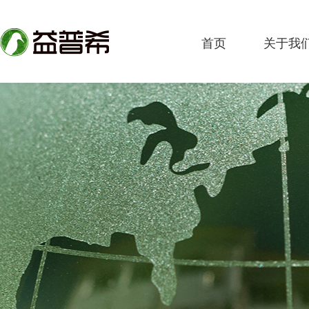
首页
关于我