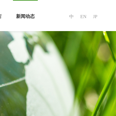
育
新闻动态
中
EN
JP