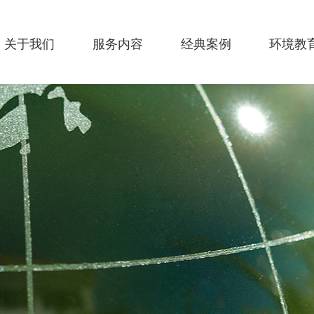
关于我们
服务内容
经典案例
环境教