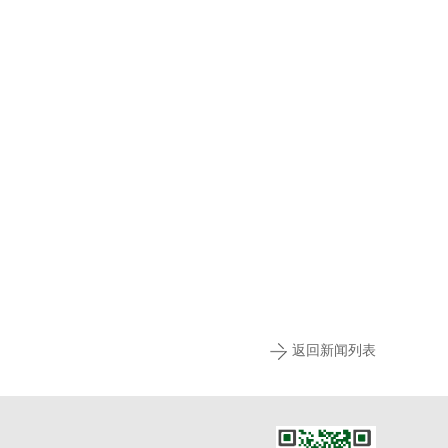
返回新闻列表