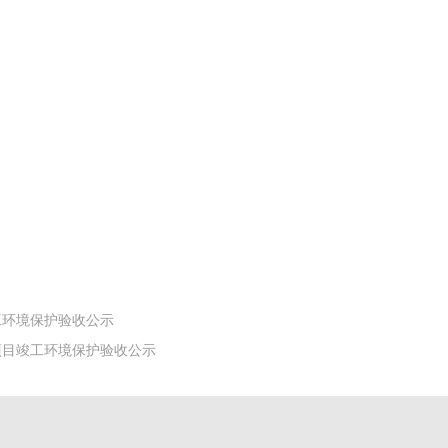
工环境保护验收公示
项目竣工环境保护验收公示