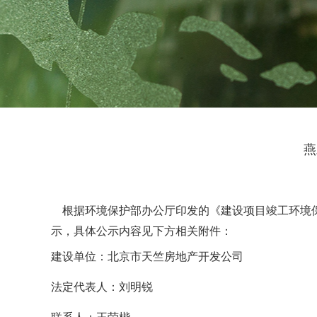
燕
根据环境保护部办公厅印发的《建设项目竣工环境保护验
示，具体公示内容见下方相关附件：
建设单位：
北京市天竺房地产开发公司
法定代表人：
刘明锐