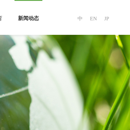
育
新闻动态
中
EN
JP