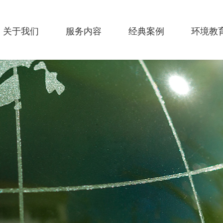
关于我们
服务内容
经典案例
环境教